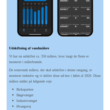
Udskiftning af vandmålere
Vi har nu udskiftet ca. 350 målere, hvor langt de fleste er
monteret i målerbrønde.
De resterende målere, der skal udskiftes i denne omgang, er
monteret indenfor og vi skifter disse ad-hoc i løbet af 2026. Disse
målere sidder på følgende veje:
Birkeparken
Bøgevænget
Industrivænget
Øvangsvej