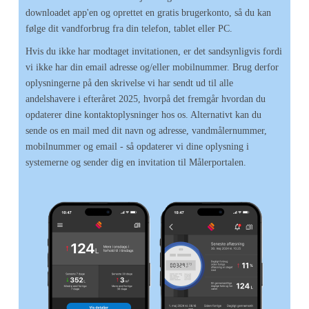
downloadet app'en og oprettet en gratis brugerkonto, så du kan
følge dit vandforbrug fra din telefon, tablet eller PC.
Hvis du ikke har modtaget invitationen, er det sandsynligvis fordi
vi ikke har din email adresse og/eller mobilnummer. Brug derfor
oplysningerne på den skrivelse vi har sendt ud til alle
andelshavere i efteråret 2025, hvorpå det fremgår hvordan du
opdaterer dine kontaktoplysninger hos os. Alternativt kan du
sende os en mail med dit navn og adresse, vandmålernummer,
mobilnummer og email - så opdaterer vi dine oplysning i
systemerne og sender dig en invitation til Målerportalen.